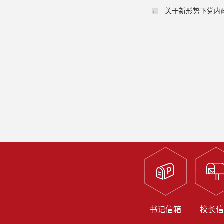
关于新形势下党内
书记信箱
校长信