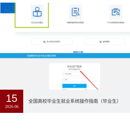
15
全国高校毕业生就业系统操作指南（毕业生）
2026-06