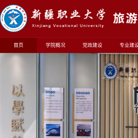
首页
学院概况
党政建设
专业建