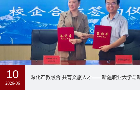
10
2026-06