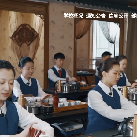
学校概况
通知公告
信息公开
部