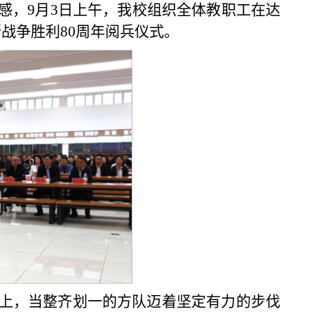
感，9月3日上午，我校组织全体教职工在达
战争胜利80周年阅兵仪式。
上，当整齐划一的方队迈着坚定有力的步伐