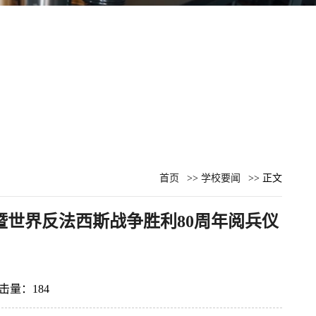
首页
>>
学校要闻
>> 正文
世界反法西斯战争胜利80周年阅兵仪
点击量：
184