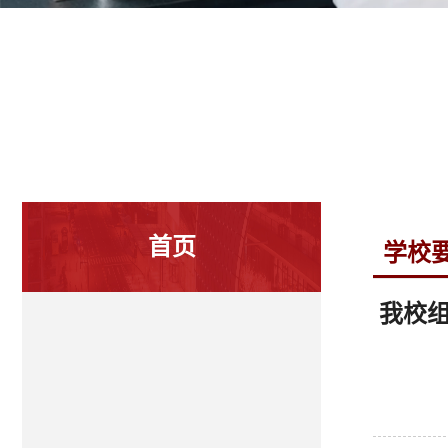
首页
学校
我校