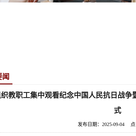
要闻
组织教职工集中观看纪念中国人民抗日战争暨
式
发布日期：2025-09-04 