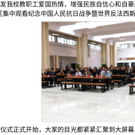
发我校教职工爱国热情，增强民族自信心和自豪
区集中观看纪念中国人民抗日战争暨世界反法西斯
仪式正式开始，大家的目光都紧紧汇聚到大屏幕