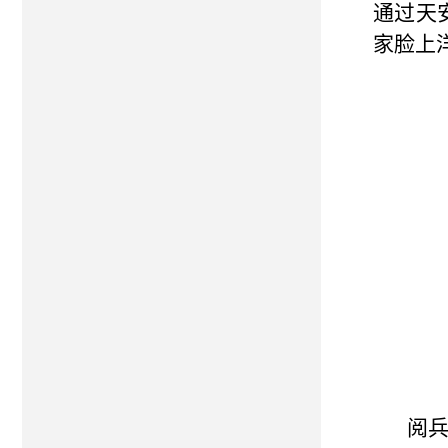
通过天
家脸上
阅兵