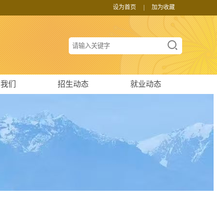
设为首页
|
加为收藏
系我们
招生动态
就业动态