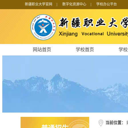
新疆职业大学官网
|
数字化资源中心
|
学校办公平台
网站首页
学校首页
学校
当前位置：