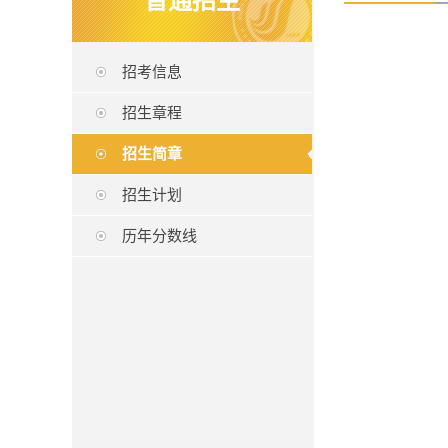
普通招生
招考信息
招生章程
招生简章
招生计划
历年分数线