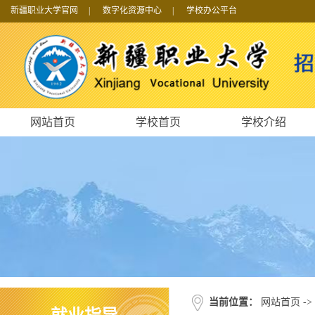
新疆职业大学官网
|
数字化资源中心
|
学校办公平台
网站首页
学校首页
学校介绍
当前位置：
网站首页
->