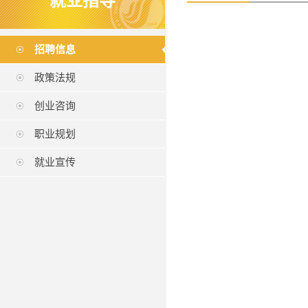
就业指导
招聘信息
政策法规
创业咨询
职业规划
就业宣传