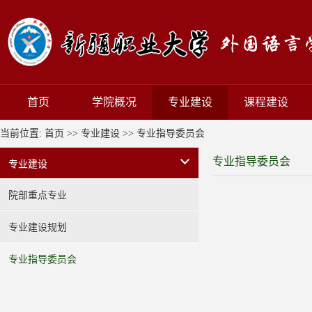
首页
学院概况
专业建设
课程建设
当前位置:
首页
>>
专业建设
>>
专业指导委员会
专业指导委员会
专业建设
院部重点专业
专业建设规划
专业指导委员会