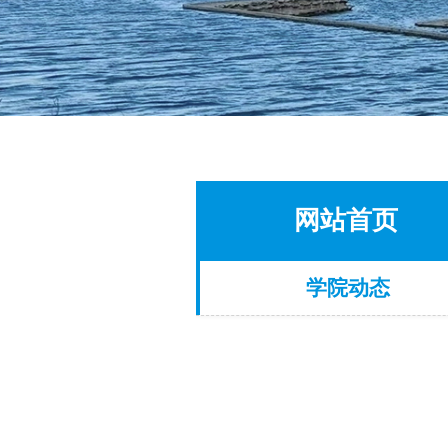
网站首页
学院动态