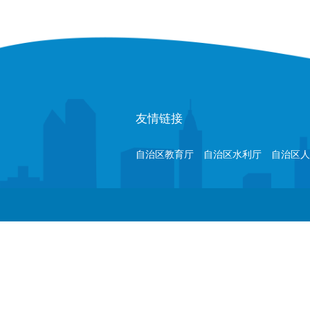
友情链接
自治区教育厅
自治区水利厅
自治区人