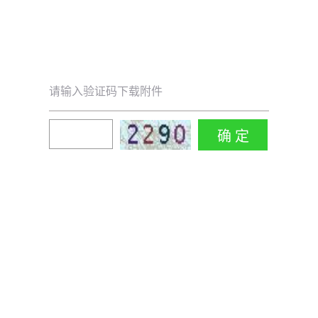
请输入验证码下载附件