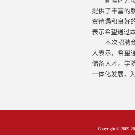
新疆时光
提供了丰富的
资待遇和良好
表示希望通过
本次招聘
人表示，希望
储备人才。学
一体化发展，
Copyright © 200